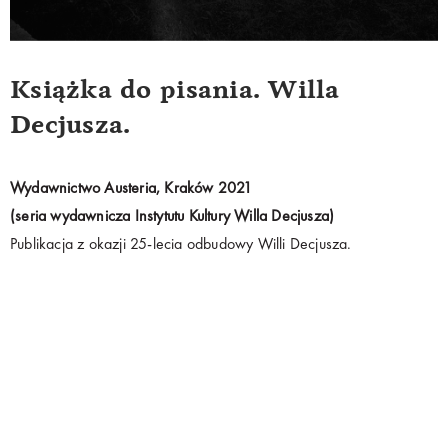
Książka do pisania. Willa
Decjusza.
Wydawnictwo Austeria, Kraków 2021
(seria wydawnicza Instytutu Kultury Willa Decjusza)
Publikacja z okazji 25-lecia odbudowy Willi Decjusza.