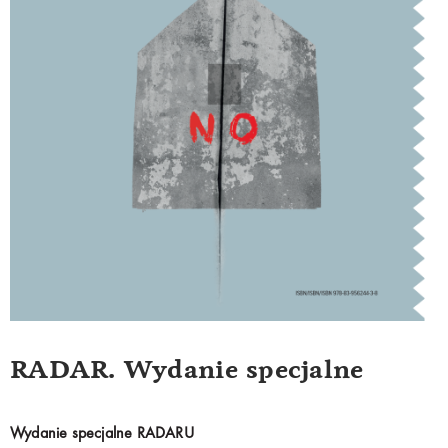
RADAR. Wydanie specjalne
Wydanie specjalne RADARU