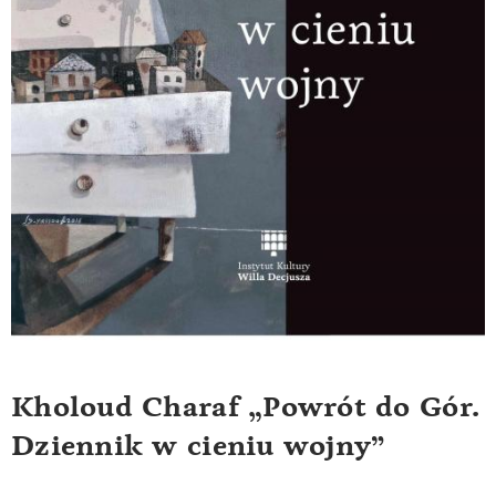
Kholoud Charaf „Powrót do Gór.
Dziennik w cieniu wojny”