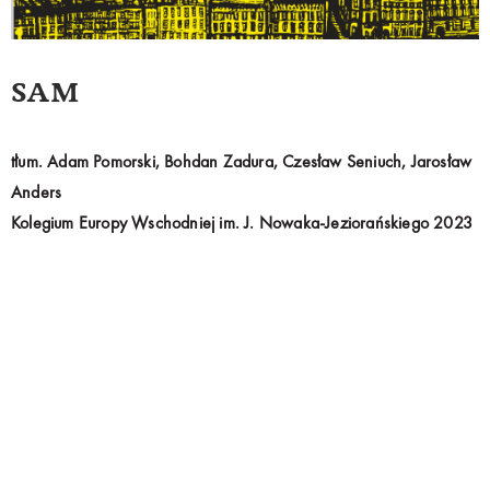
SAM
tłum. Adam Pomorski, Bohdan Zadura, Czesław Seniuch, Jarosław
Anders
Kolegium Europy Wschodniej im. J. Nowaka-Jeziorańskiego 2023