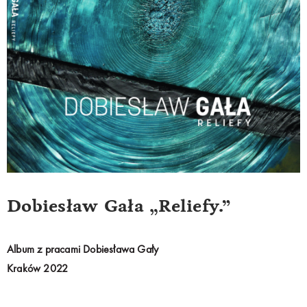
Dobiesław Gała „Reliefy.”
Album z pracami Dobiesława Gały
Kraków 2022