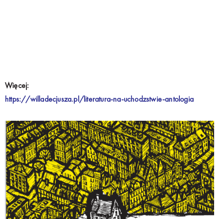
Więcej:
https://willadecjusza.pl/literatura-na-uchodzstwie-antologia