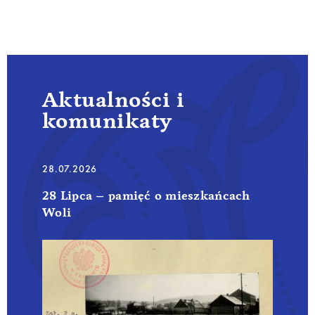
Aktualności i
komunikaty
28.07.2026
28 Lipca – pamięć o mieszkańcach
Woli