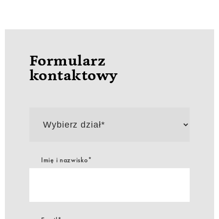
Formularz
kontaktowy
Wybierz
dział*
Imię i nazwisko*