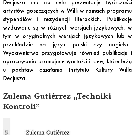
Decjusza ma na celu prezentację twórczości
artystów goszczących w Willi w ramach programu
stypendiów i rezydencji literackich. Publikacje
wydawane są w różnych wersjach językowych, w
tym w oryginalnych wersjach językowych lub w
przekładzie na język polski czy angielski.
Wydawnictwo przygotowuje również publikacje i
opracowania promujące wartości i idee, które leżą
u podstaw działania Instytutu Kultury Willa
Decjusza.
Zulema Gutiérrez „Techniki
Kontroli”