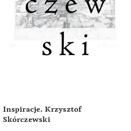
Inspiracje. Krzysztof
Skórczewski