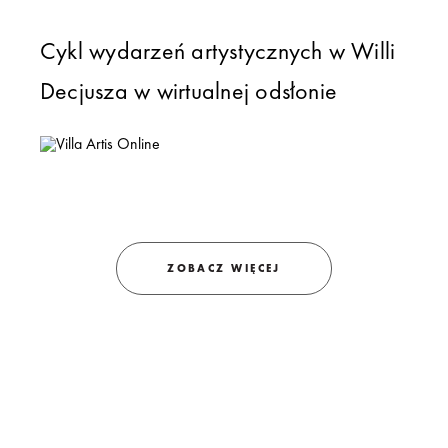
Cykl wydarzeń artystycznych w Willi
Decjusza w wirtualnej odsłonie
ZOBACZ WIĘCEJ