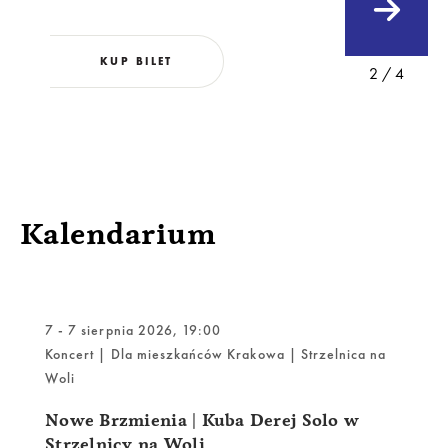
KUP BILET
2 / 4
Kalendarium
7 - 7 sierpnia 2026, 19:00
Koncert | Dla mieszkańców Krakowa | Strzelnica na
Woli
Nowe Brzmienia | Kuba Derej Solo w
Strzelnicy na Woli