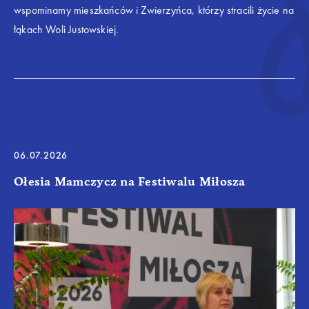
wspominamy mieszkańców i Zwierzyńca, którzy stracili życie na
łąkach Woli Justowskiej.
06.07.2026
Ołesia Mamczycz na Festiwalu Miłosza