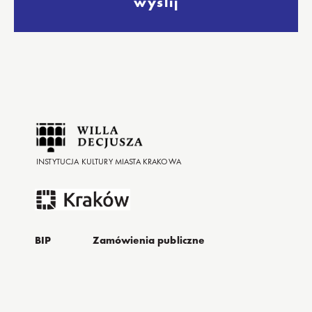
wyślij
INSTYTUCJA KULTURY MIASTA KRAKOWA
BIP
Zamówienia publiczne