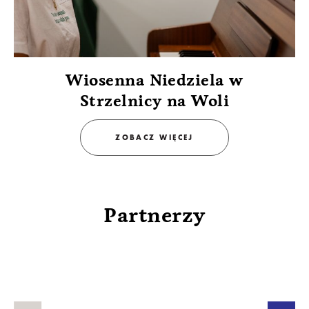
Wiosenna Niedziela w
Strzelnicy na Woli
ZOBACZ WIĘCEJ
Partnerzy