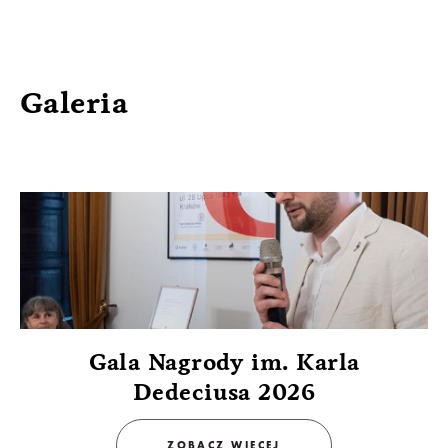
Galeria
Gala Nagrody im. Karla
Dedeciusa 2026
ZOBACZ WIĘCEJ